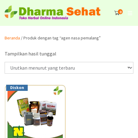
0
Beranda
/ Produk dengan tag “agen nasa pemalang”
Tampilkan hasil tunggal
Diskon