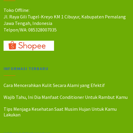
Toko Offline:
Jl. Raya Gili Tugel-Kreyo KM 1 Cibuyur, Kabupaten Pemalang
Jawa Tengah, Indonesia
Telpon/WA: 085328007035
INFORMASI TERBARU
Cara Mencerahkan Kulit Secara Alami yang Efektif
Wajib Tahu, Ini Dia Manfaat Conditioner Untuk Rambut Kamu
Tips Menjaga Kesehatan Saat Musim Hujan Untuk Kamu
Lakukan