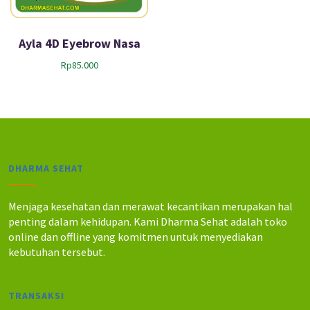
Ayla 4D Eyebrow Nasa
Rp
85.000
DHARMA SEHAT
Menjaga kesehatan dan merawat kecantikan merupakan hal
penting dalam kehidupan. Kami Dharma Sehat adalah toko
online dan offline yang komitmen untuk menyediakan
kebutuhan tersebut.
TRANSAKSI