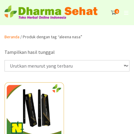
0
Beranda
/ Produk dengan tag “aleena nasa”
Tampilkan hasil tunggal