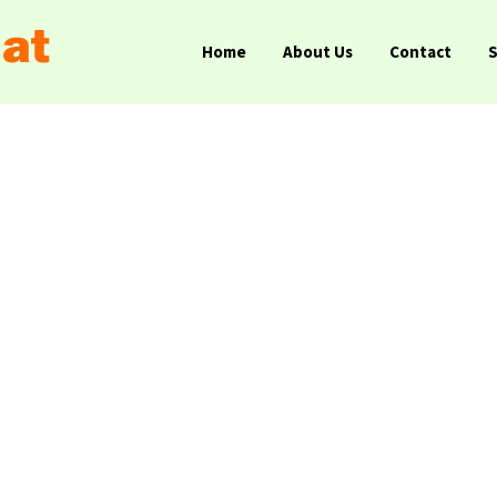
Home
About Us
Contact