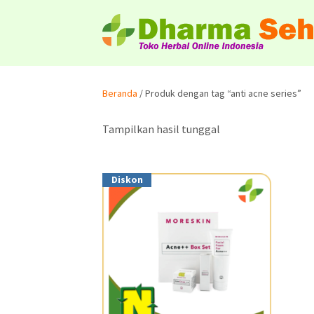
Beranda
/ Produk dengan tag “anti acne series”
Tampilkan hasil tunggal
Diskon