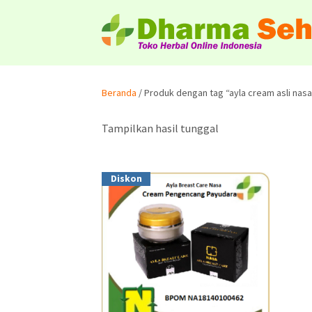
Beranda
/ Produk dengan tag “ayla cream asli nas
Tampilkan hasil tunggal
Diskon