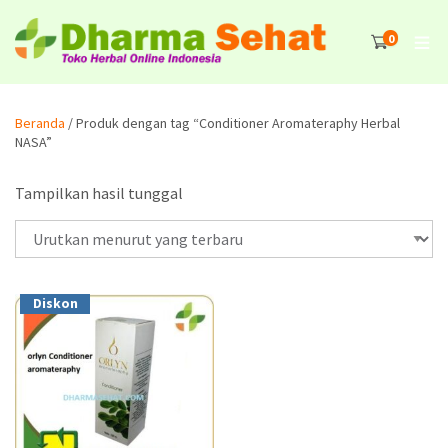
0
Beranda
/ Produk dengan tag “Conditioner Aromateraphy Herbal
NASA”
Tampilkan hasil tunggal
Diskon