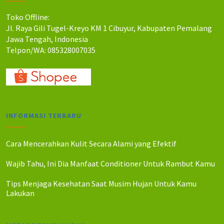
Toko Offline:
Jl. Raya Gili Tugel-Kreyo KM 1 Cibuyur, Kabupaten Pemalang
Jawa Tengah, Indonesia
Telpon/WA: 085328007035
INFORMASI TERBARU
Cara Mencerahkan Kulit Secara Alami yang Efektif
Wajib Tahu, Ini Dia Manfaat Conditioner Untuk Rambut Kamu
Tips Menjaga Kesehatan Saat Musim Hujan Untuk Kamu
Lakukan