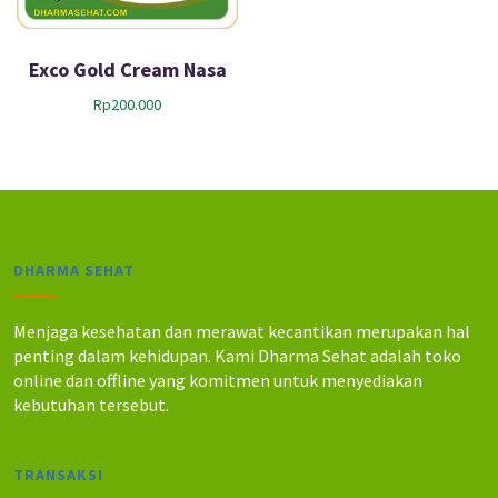
Exco Gold Cream Nasa
Rp
200.000
DHARMA SEHAT
Menjaga kesehatan dan merawat kecantikan merupakan hal
penting dalam kehidupan. Kami Dharma Sehat adalah toko
online dan offline yang komitmen untuk menyediakan
kebutuhan tersebut.
TRANSAKSI