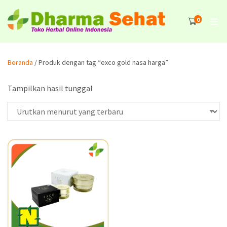
0
Beranda
/ Produk dengan tag “exco gold nasa harga”
Tampilkan hasil tunggal