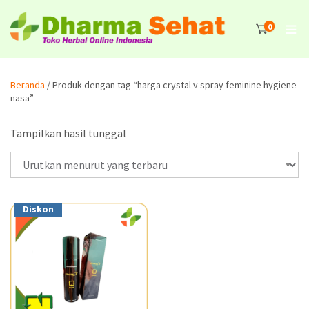
0
Beranda
/ Produk dengan tag “harga crystal v spray feminine hygiene
nasa”
Tampilkan hasil tunggal
Diskon