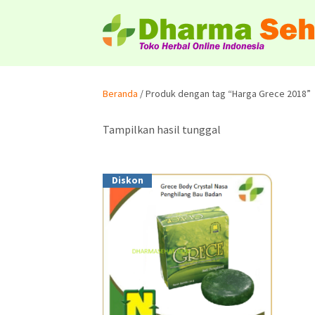
Beranda
/ Produk dengan tag “Harga Grece 2018”
Tampilkan hasil tunggal
Diskon