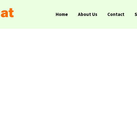
Home
About Us
Contact