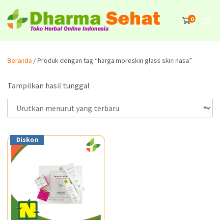
0
Beranda
/ Produk dengan tag “harga moreskin glass skin nasa”
Tampilkan hasil tunggal
Diskon