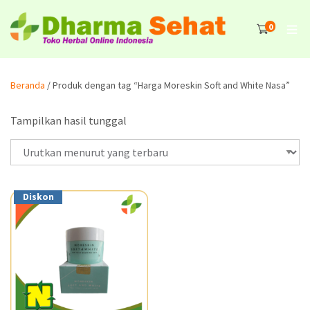
0
Beranda
/ Produk dengan tag “Harga Moreskin Soft and White Nasa”
Tampilkan hasil tunggal
Diskon