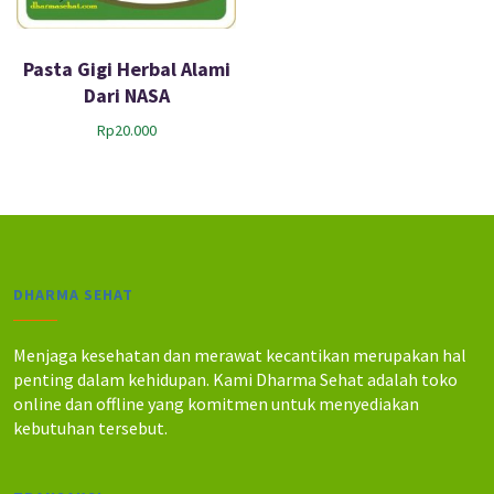
Pasta Gigi Herbal Alami
Dari NASA
Rp
20.000
DHARMA SEHAT
Menjaga kesehatan dan merawat kecantikan merupakan hal
penting dalam kehidupan. Kami Dharma Sehat adalah toko
online dan offline yang komitmen untuk menyediakan
kebutuhan tersebut.