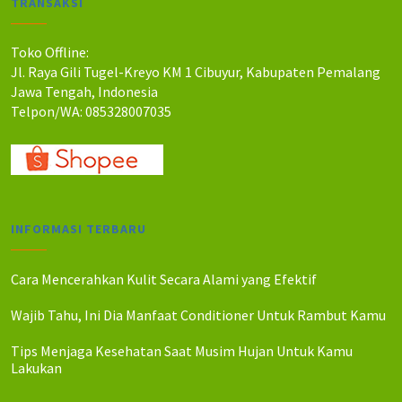
TRANSAKSI
Toko Offline:
Jl. Raya Gili Tugel-Kreyo KM 1 Cibuyur, Kabupaten Pemalang
Jawa Tengah, Indonesia
Telpon/WA: 085328007035
INFORMASI TERBARU
Cara Mencerahkan Kulit Secara Alami yang Efektif
Wajib Tahu, Ini Dia Manfaat Conditioner Untuk Rambut Kamu
Tips Menjaga Kesehatan Saat Musim Hujan Untuk Kamu
Lakukan