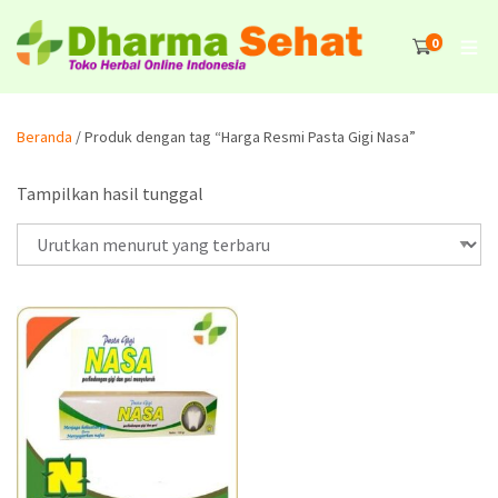
0
Beranda
/ Produk dengan tag “Harga Resmi Pasta Gigi Nasa”
Tampilkan hasil tunggal