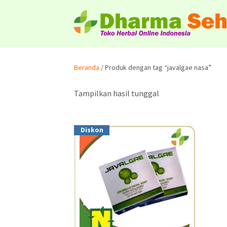
Beranda
/ Produk dengan tag “javalgae nasa”
Tampilkan hasil tunggal
Diskon