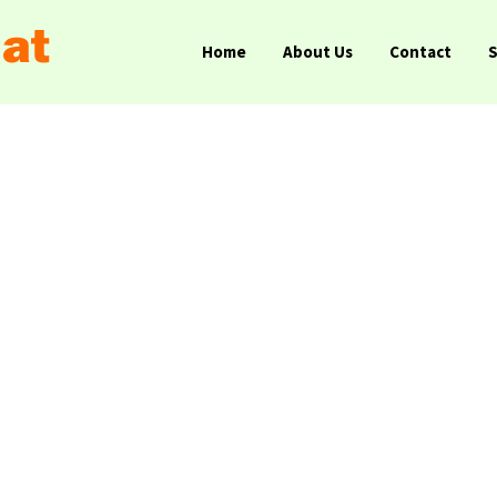
Home
About Us
Contact