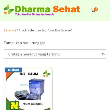
0
Beranda
/ Produk dengan tag “Jual Ene Eselim”
Tampilkan hasil tunggal
Diskon