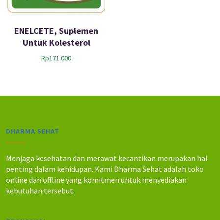
ENELCETE, Suplemen
Untuk Kolesterol
Rp
171.000
DHARMA SEHAT
Menjaga kesehatan dan merawat kecantikan merupakan hal
penting dalam kehidupan. Kami Dharma Sehat adalah toko
online dan offline yang komitmen untuk menyediakan
kebutuhan tersebut.