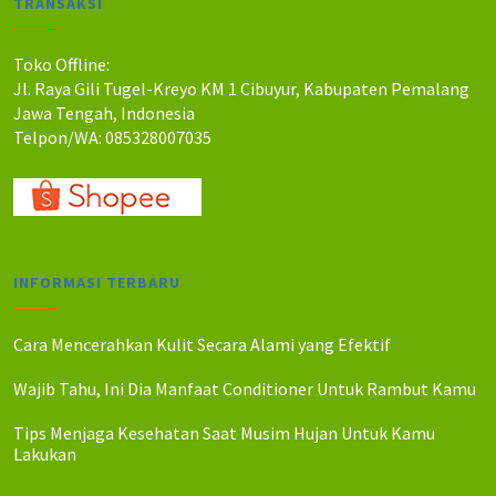
TRANSAKSI
Toko Offline:
Jl. Raya Gili Tugel-Kreyo KM 1 Cibuyur, Kabupaten Pemalang
Jawa Tengah, Indonesia
Telpon/WA: 085328007035
INFORMASI TERBARU
Cara Mencerahkan Kulit Secara Alami yang Efektif
Wajib Tahu, Ini Dia Manfaat Conditioner Untuk Rambut Kamu
Tips Menjaga Kesehatan Saat Musim Hujan Untuk Kamu
Lakukan