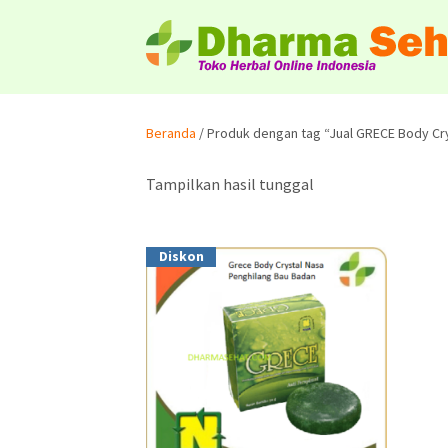
Beranda
/ Produk dengan tag “Jual GRECE Body Cr
Tampilkan hasil tunggal
Diskon