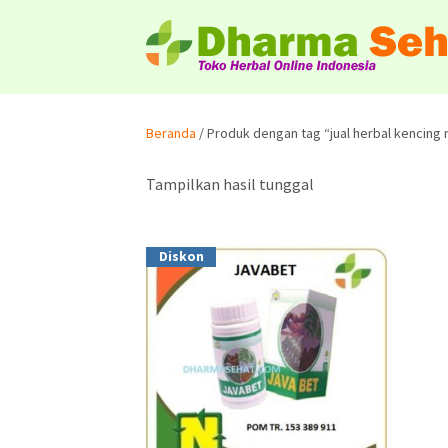
Beranda
/ Produk dengan tag “jual herbal kencing
Tampilkan hasil tunggal
Diskon