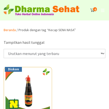
0
Beranda
/ Produk dengan tag “Kecap SENA NASA”
Tampilkan hasil tunggal
Diskon