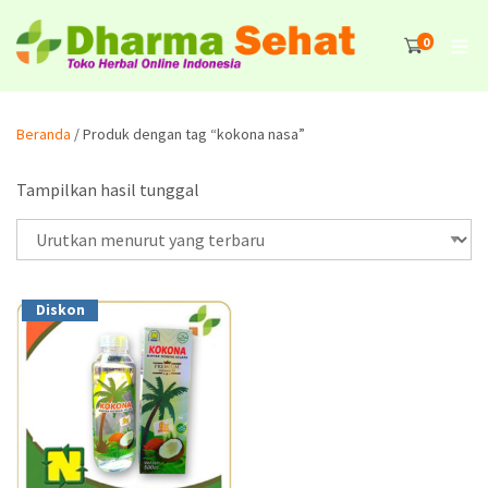
0
Beranda
/ Produk dengan tag “kokona nasa”
Tampilkan hasil tunggal
Diskon