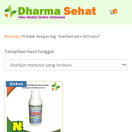
0
Beranda
/ Produk dengan tag “manfaat aero 810 nasa”
Tampilkan hasil tunggal
Diskon