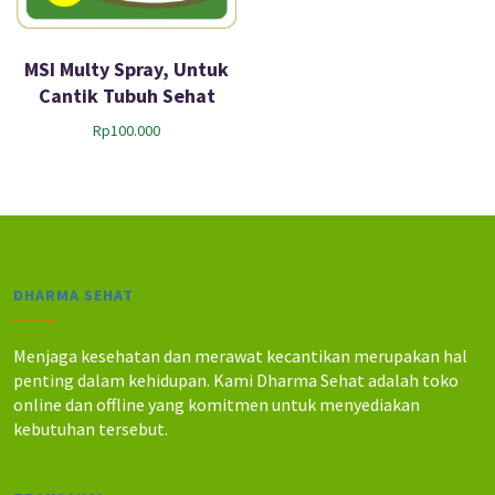
MSI Multy Spray, Untuk
Cantik Tubuh Sehat
Rp
100.000
DHARMA SEHAT
Menjaga kesehatan dan merawat kecantikan merupakan hal
penting dalam kehidupan. Kami Dharma Sehat adalah toko
online dan offline yang komitmen untuk menyediakan
kebutuhan tersebut.