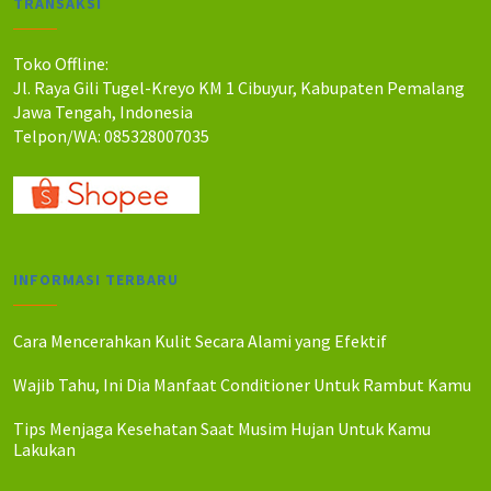
TRANSAKSI
Toko Offline:
Jl. Raya Gili Tugel-Kreyo KM 1 Cibuyur, Kabupaten Pemalang
Jawa Tengah, Indonesia
Telpon/WA: 085328007035
INFORMASI TERBARU
Cara Mencerahkan Kulit Secara Alami yang Efektif
Wajib Tahu, Ini Dia Manfaat Conditioner Untuk Rambut Kamu
Tips Menjaga Kesehatan Saat Musim Hujan Untuk Kamu
Lakukan