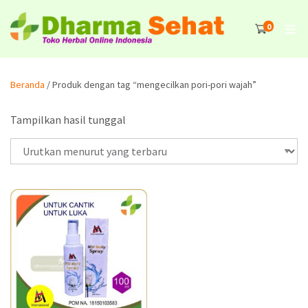
0
Beranda
/ Produk dengan tag “mengecilkan pori-pori wajah”
Tampilkan hasil tunggal