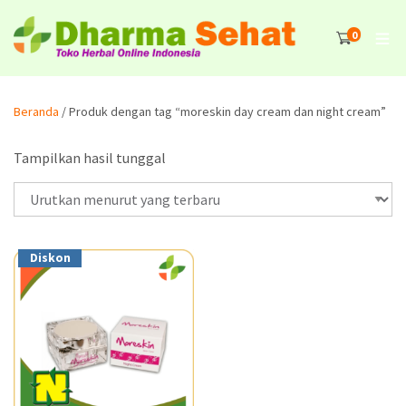
0
Beranda
/ Produk dengan tag “moreskin day cream dan night cream”
Tampilkan hasil tunggal
Diskon