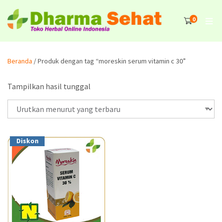
0
Beranda
/ Produk dengan tag “moreskin serum vitamin c 30”
Tampilkan hasil tunggal
Diskon