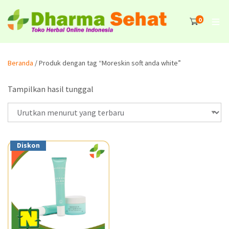
0
Beranda
/ Produk dengan tag “Moreskin soft anda white”
Tampilkan hasil tunggal
Diskon