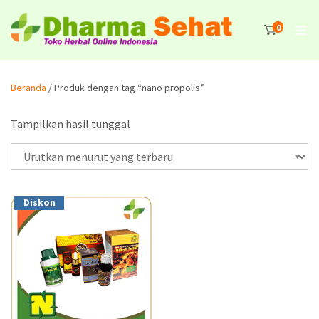
0
Beranda
/ Produk dengan tag “nano propolis”
Tampilkan hasil tunggal
Diskon