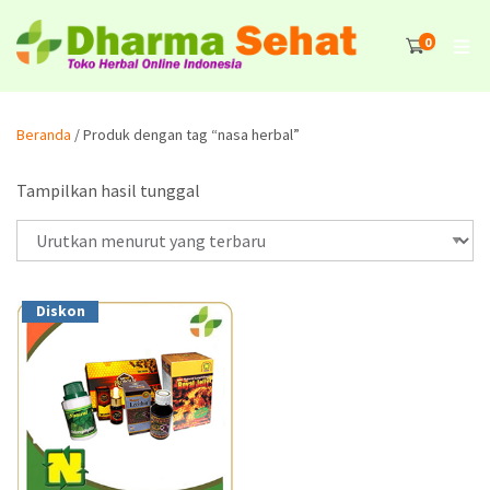
0
Beranda
/ Produk dengan tag “nasa herbal”
Tampilkan hasil tunggal
Diskon