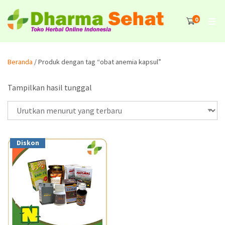
0
Beranda
/ Produk dengan tag “obat anemia kapsul”
Tampilkan hasil tunggal
Diskon