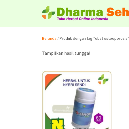
Beranda
/ Produk dengan tag “obat osteoporosis
Tampilkan hasil tunggal