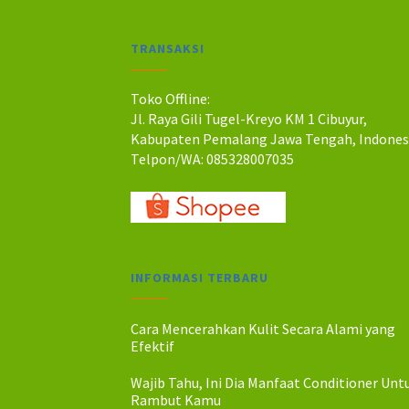
TRANSAKSI
Toko Offline:
Jl. Raya Gili Tugel-Kreyo KM 1 Cibuyur,
Kabupaten Pemalang Jawa Tengah, Indones
Telpon/WA: 085328007035
INFORMASI TERBARU
Cara Mencerahkan Kulit Secara Alami yang
Efektif
Wajib Tahu, Ini Dia Manfaat Conditioner Unt
Rambut Kamu