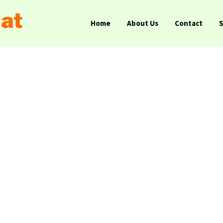
Home
About Us
Contact
”