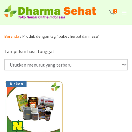
0
Beranda
/ Produk dengan tag “paket herbal dari nasa”
Tampilkan hasil tunggal
Diskon