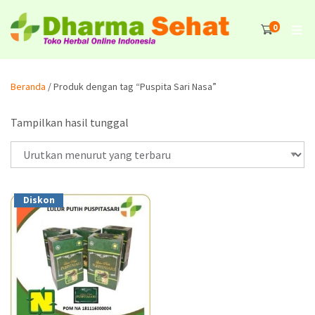
0
Beranda
/ Produk dengan tag “Puspita Sari Nasa”
Tampilkan hasil tunggal
Diskon