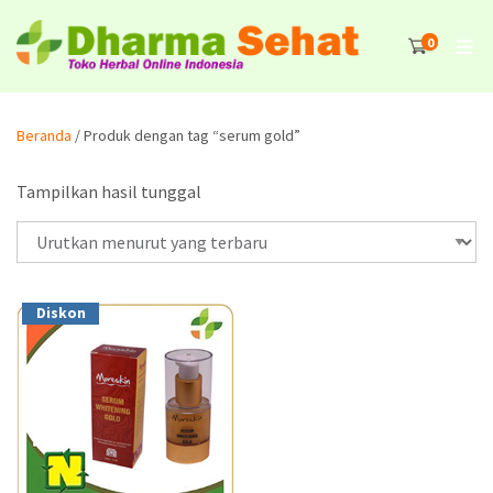
0
Beranda
/ Produk dengan tag “serum gold”
Tampilkan hasil tunggal
Diskon