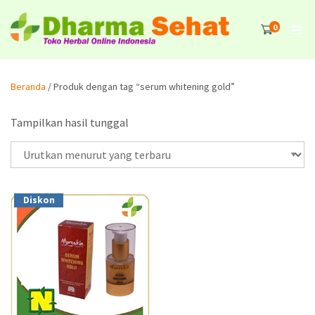
0
Beranda
/ Produk dengan tag “serum whitening gold”
Tampilkan hasil tunggal
Diskon