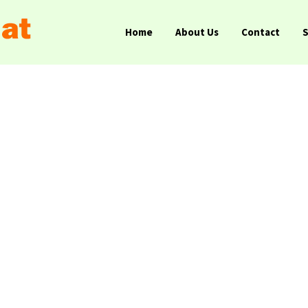
Home
About Us
Contact