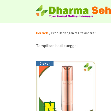
Beranda
/ Produk dengan tag “skincare”
Tampilkan hasil tunggal
Diskon