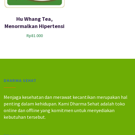
Hu Whang Tea,
Menormalkan Hipertensi
Rp
81.000
DHARMA SEHAT
Menjaga kesehatan dan merawat kecantikan merupakan hal
penting dalam kehidupan. Kami Dharma Sehat adalah toko
online dan offline yang komitmen untuk menyediakan
kebutuhan tersebut.