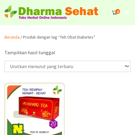
0
Beranda
/ Produk dengan tag “Teh Obat Diabetes”
Tampilkan hasil tunggal