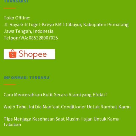
TRANSAKSI
Toko Offline:
Jl. Raya Gili Tugel-Kreyo KM 1 Cibuyur, Kabupaten Pemalang
Jawa Tengah, Indonesia
Telpon/WA: 085328007035
INFORMASI TERBARU
Cara Mencerahkan Kulit Secara Alami yang Efektif
Wajib Tahu, Ini Dia Manfaat Conditioner Untuk Rambut Kamu
Tips Menjaga Kesehatan Saat Musim Hujan Untuk Kamu
Lakukan