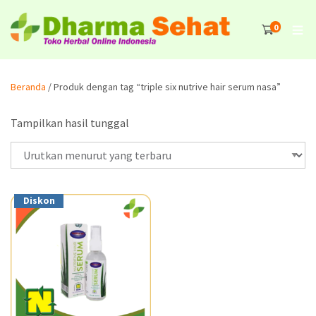
0
Beranda
/ Produk dengan tag “triple six nutrive hair serum nasa”
Tampilkan hasil tunggal
Diskon