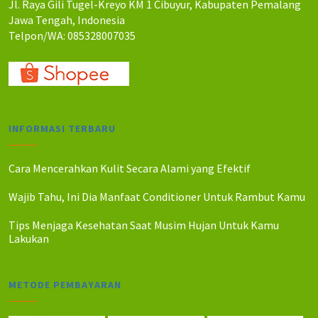
Jl. Raya Gili Tugel-Kreyo KM 1 Cibuyur, Kabupaten Pemalang
Jawa Tengah, Indonesia
Telpon/WA: 085328007035
INFORMASI TERBARU
Cara Mencerahkan Kulit Secara Alami yang Efektif
Wajib Tahu, Ini Dia Manfaat Conditioner Untuk Rambut Kamu
Tips Menjaga Kesehatan Saat Musim Hujan Untuk Kamu
Lakukan
METODE PEMBAYARAN