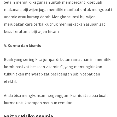
Selain memiliki kegunaan untuk mempercantik sebuah
makanan, biji wijen juga memiliki manfaat untuk mengobati
anemia atau kurang darah. Mengkonsumsi biji wijen
merupakan cara terbaik utnuk meningkatkan asupan zat
besi. Terutama biji wijen hitam.
5.
Kurma dan kismis
Buah yang sering kita jumpai di bulan ramadhan ini memiliki
kombinasi zat besi dan vitamin C, yang memungkinkan
tubuh akan menyerap zat besi dengan lebih cepat dan
efektif.
Anda bisa mengkonsumi segenggam kismis atau bua buah
kurma untuk sarapan maupun cemilan.
Faktor Risiko Anemia