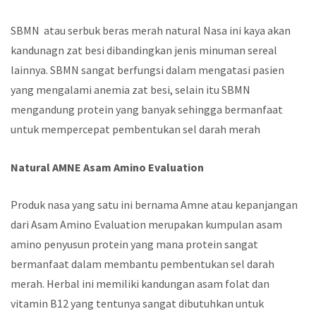
SBMN atau serbuk beras merah natural Nasa ini kaya akan
kandunagn zat besi dibandingkan jenis minuman sereal
lainnya. SBMN sangat berfungsi dalam mengatasi pasien
yang mengalami anemia zat besi, selain itu SBMN
mengandung protein yang banyak sehingga bermanfaat
untuk mempercepat pembentukan sel darah merah
Natural AMNE Asam Amino Evaluation
Produk nasa yang satu ini bernama Amne atau kepanjangan
dari Asam Amino Evaluation merupakan kumpulan asam
amino penyusun protein yang mana protein sangat
bermanfaat dalam membantu pembentukan sel darah
merah. Herbal ini memiliki kandungan asam folat dan
vitamin B12 yang tentunya sangat dibutuhkan untuk