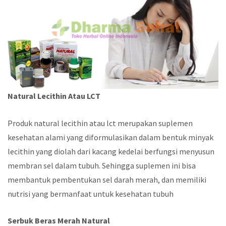
Natural Lecithin Atau LCT
Produk natural lecithin atau lct merupakan suplemen
kesehatan alami yang diformulasikan dalam bentuk minyak
lecithin yang diolah dari kacang kedelai berfungsi menyusun
membran sel dalam tubuh. Sehingga suplemen ini bisa
membantuk pembentukan sel darah merah, dan memiliki
nutrisi yang bermanfaat untuk kesehatan tubuh
Serbuk Beras Merah Natural