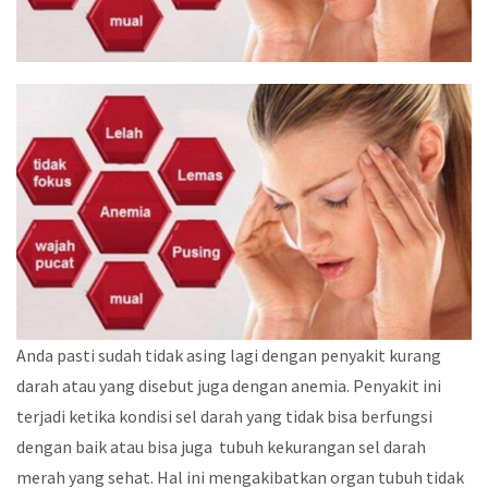
Anda pasti sudah tidak asing lagi dengan penyakit kurang
darah atau yang disebut juga dengan anemia. Penyakit ini
terjadi ketika kondisi sel darah yang tidak bisa berfungsi
dengan baik atau bisa juga tubuh kekurangan sel darah
merah yang sehat. Hal ini mengakibatkan organ tubuh tidak