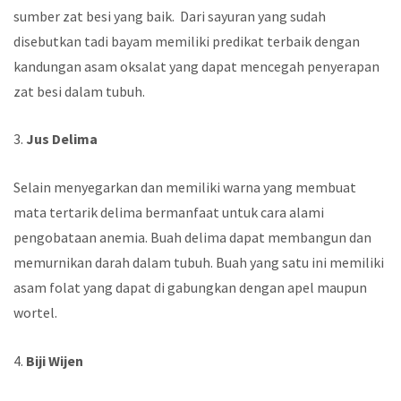
sumber zat besi yang baik. Dari sayuran yang sudah
disebutkan tadi bayam memiliki predikat terbaik dengan
kandungan asam oksalat yang dapat mencegah penyerapan
zat besi dalam tubuh.
3.
Jus Delima
Selain menyegarkan dan memiliki warna yang membuat
mata tertarik delima bermanfaat untuk cara alami
pengobataan anemia. Buah delima dapat membangun dan
memurnikan darah dalam tubuh. Buah yang satu ini memiliki
asam folat yang dapat di gabungkan dengan apel maupun
wortel.
4.
Biji Wijen