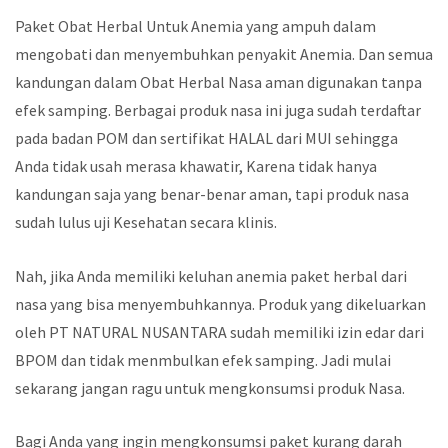
Paket Obat Herbal Untuk Anemia yang ampuh dalam
mengobati dan menyembuhkan penyakit Anemia. Dan semua
kandungan dalam Obat Herbal Nasa aman digunakan tanpa
efek samping. Berbagai produk nasa ini juga sudah terdaftar
pada badan POM dan sertifikat HALAL dari MUI sehingga
Anda tidak usah merasa khawatir, Karena tidak hanya
kandungan saja yang benar-benar aman, tapi produk nasa
sudah lulus uji Kesehatan secara klinis.
Nah, jika Anda memiliki keluhan anemia paket herbal dari
nasa yang bisa menyembuhkannya. Produk yang dikeluarkan
oleh PT NATURAL NUSANTARA sudah memiliki izin edar dari
BPOM dan tidak menmbulkan efek samping. Jadi mulai
sekarang jangan ragu untuk mengkonsumsi produk Nasa.
Bagi Anda yang ingin mengkonsumsi paket kurang darah