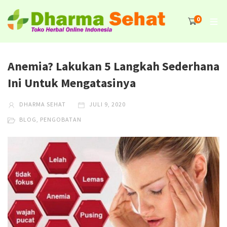
0
Anemia? Lakukan 5 Langkah Sederhana
Ini Untuk Mengatasinya
DHARMA SEHAT
JULI 9, 2020
BLOG
,
PENGOBATAN