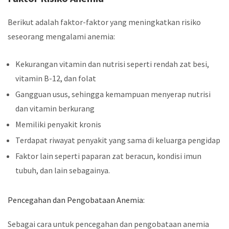
Berikut adalah faktor-faktor yang meningkatkan risiko
seseorang mengalami anemia:
Kekurangan vitamin dan nutrisi seperti rendah zat besi,
vitamin B-12, dan folat
Gangguan usus, sehingga kemampuan menyerap nutrisi
dan vitamin berkurang
Memiliki penyakit kronis
Terdapat riwayat penyakit yang sama di keluarga pengidap
Faktor lain seperti paparan zat beracun, kondisi imun
tubuh, dan lain sebagainya.
Pencegahan dan Pengobataan Anemia:
Sebagai cara untuk pencegahan dan pengobataan anemia