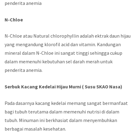
penderita anemia
N-Chloe
N-Chloe atau Natural chlorophyllin adalah ektrak daun hijau
yang mengandung klorofil acid dan vitamin. Kandungan
mineral dalam N-Chloe ini sangat tinggi sehingga cukup
dalam memenuhi kebutuhan sel darah merah untuk
penderita anemia.
Serbuk Kacang Kedelai Hijau Murni ( Susu SKAO Nasa)
Pada dasarnya kacang kedelai memang sangat bermanfaat
bagi tubuh terutama dalam memenuhi nutrisi di dalam
tubuh. Minuman ini berkhasiat dalam menyembuhkan
berbagai masalah kesehatan.