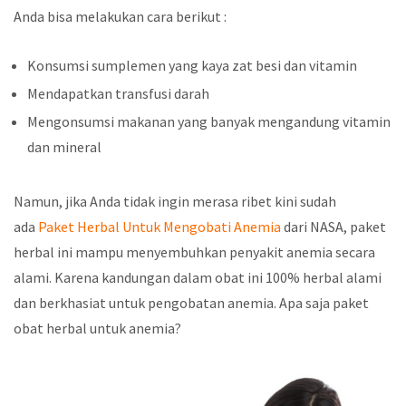
Anda bisa melakukan cara berikut :
Konsumsi sumplemen yang kaya zat besi dan vitamin
Mendapatkan transfusi darah
Mengonsumsi makanan yang banyak mengandung vitamin
dan mineral
Namun, jika Anda tidak ingin merasa ribet kini sudah
ada
Paket Herbal Untuk Mengobati Anemia
dari NASA, paket
herbal ini mampu menyembuhkan penyakit anemia secara
alami. Karena kandungan dalam obat ini 100% herbal alami
dan berkhasiat untuk pengobatan anemia. Apa saja paket
obat herbal untuk anemia?