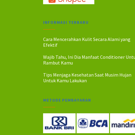
INFORMASI TERBARU
Cara Mencerahkan Kulit Secara Alami yang
Efektif
Wajib Tahu, Ini Dia Manfaat Conditioner Unt
Rambut Kamu
Tips Menjaga Kesehatan Saat Musim Hujan
Untuk Kamu Lakukan
METODE PEMBAYARAN