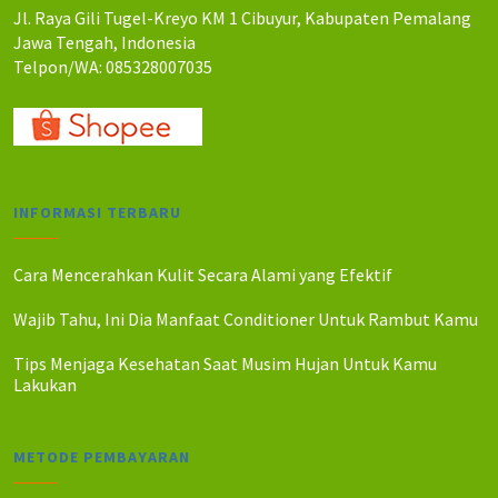
Jl. Raya Gili Tugel-Kreyo KM 1 Cibuyur, Kabupaten Pemalang
Jawa Tengah, Indonesia
Telpon/WA: 085328007035
INFORMASI TERBARU
Cara Mencerahkan Kulit Secara Alami yang Efektif
Wajib Tahu, Ini Dia Manfaat Conditioner Untuk Rambut Kamu
Tips Menjaga Kesehatan Saat Musim Hujan Untuk Kamu
Lakukan
METODE PEMBAYARAN