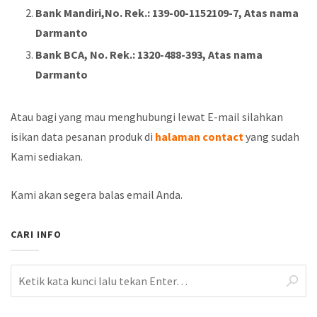
Bank Mandiri,No. Rek.: 139-00-1152109-7, Atas nama
Darmanto
Bank BCA, No. Rek.: 1320-488-393, Atas nama
Darmanto
Atau bagi yang mau menghubungi lewat E-mail silahkan
isikan data pesanan produk di
halaman contact
yang sudah
Kami sediakan.
Kami akan segera balas email Anda.
CARI INFO