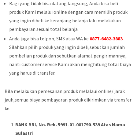
Bagi yang tidak bisa datang langsung, Anda bisa beli
produk Kami melalui online dengan cara memilih produk
yang ingin dibeli ke keranjang belanja lalu melakukan
pembayaran sesuai total belanja.
Anda juga bisa telpon, SMS atau WA ke
0877-6482-3883
.
Silahkan pilih produk yang ingin dibeli,sebutkan jumlah
pembelian produk dan sebutkan alamat pengirimannya,
nanti customer service Kami akan menghitung total biaya
yang harus di transfer.
Bila melakukan pemesanan produk melalaui online/ jarak
jauh,semua biaya pembayaran produk dikirimkan via transfer
ke:
BANK BRI, No. Rek. 5991-01-001790-539 Atas Nama
Sulastri