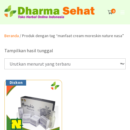
0
Beranda
/ Produk dengan tag “manfaat cream moreskin nature nasa”
Tampilkan hasil tunggal
Diskon