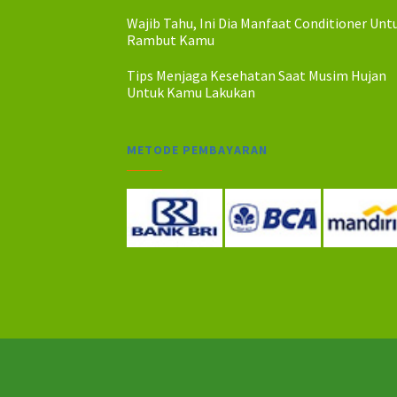
Wajib Tahu, Ini Dia Manfaat Conditioner Unt
Rambut Kamu
Tips Menjaga Kesehatan Saat Musim Hujan
Untuk Kamu Lakukan
METODE PEMBAYARAN