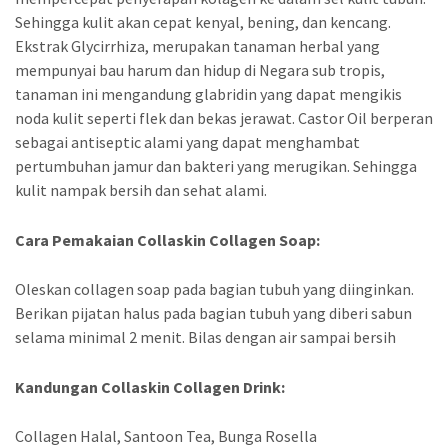
Sehingga kulit akan cepat kenyal, bening, dan kencang.
Ekstrak Glycirrhiza, merupakan tanaman herbal yang
mempunyai bau harum dan hidup di Negara sub tropis,
tanaman ini mengandung glabridin yang dapat mengikis
noda kulit seperti flek dan bekas jerawat. Castor Oil berperan
sebagai antiseptic alami yang dapat menghambat
pertumbuhan jamur dan bakteri yang merugikan. Sehingga
kulit nampak bersih dan sehat alami.
Cara Pemakaian Collaskin Collagen Soap:
Oleskan collagen soap pada bagian tubuh yang diinginkan.
Berikan pijatan halus pada bagian tubuh yang diberi sabun
selama minimal 2 menit. Bilas dengan air sampai bersih
Kandungan Collaskin Collagen Drink:
Collagen Halal, Santoon Tea, Bunga Rosella