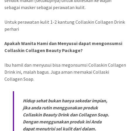
sendok makan (secukupnya) untuk dioleskan ke wajah
sebagai masker sebagai perawatan kulit.
Untuk perawatan kulit 1-2 kantung Collaskin Collagen Drink
perhari
Apakah Wanita Hami dan Menyusui dapat mengonsumsi
Collaskin Collagen Beauty Package?
Ibu hamil dan menyusui bisa megonsumsi Collaskin Collagen
Drink ini, malah bagus. Juga aman memakai Collaski
Collagen Soap.
Hidup sehat bukan hanya sekedar impian,
jika anda rutin menggunakan produk
Collaskin Beauty Drink dan Collagen Soap.
Dengan menggunakan produk ini Anda
dapat menutrisi sel kulit dari dalam.