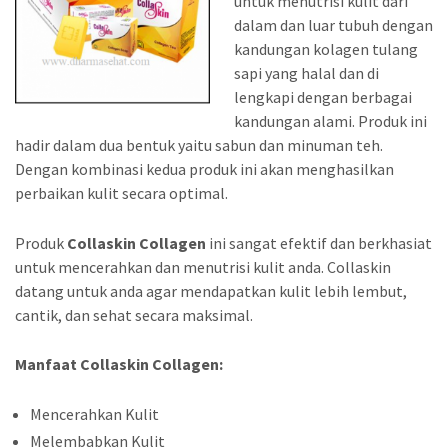
untuk menutrisi kulit dari
dalam dan luar tubuh dengan
kandungan kolagen tulang
sapi yang halal dan di
lengkapi dengan berbagai
kandungan alami. Produk ini
hadir dalam dua bentuk yaitu sabun dan minuman teh.
Dengan kombinasi kedua produk ini akan menghasilkan
perbaikan kulit secara optimal.
Produk
Collaskin Collagen
ini sangat efektif dan berkhasiat
untuk mencerahkan dan menutrisi kulit anda. Collaskin
datang untuk anda agar mendapatkan kulit lebih lembut,
cantik, dan sehat secara maksimal.
Manfaat Collaskin Collagen:
Mencerahkan Kulit
Melembabkan Kulit