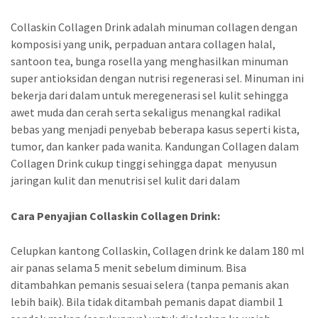
Collaskin Collagen Drink adalah minuman collagen dengan
komposisi yang unik, perpaduan antara collagen halal,
santoon tea, bunga rosella yang menghasilkan minuman
super antioksidan dengan nutrisi regenerasi sel. Minuman ini
bekerja dari dalam untuk meregenerasi sel kulit sehingga
awet muda dan cerah serta sekaligus menangkal radikal
bebas yang menjadi penyebab beberapa kasus seperti kista,
tumor, dan kanker pada wanita. Kandungan Collagen dalam
Collagen Drink cukup tinggi sehingga dapat menyusun
jaringan kulit dan menutrisi sel kulit dari dalam
Cara Penyajian Collaskin Collagen Drink:
Celupkan kantong Collaskin, Collagen drink ke dalam 180 ml
air panas selama 5 menit sebelum diminum. Bisa
ditambahkan pemanis sesuai selera (tanpa pemanis akan
lebih baik). Bila tidak ditambah pemanis dapat diambil 1