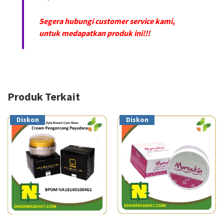
Segera hubungi customer service kami,
untuk medapatkan produk ini!!!
Produk Terkait
Diskon
Diskon