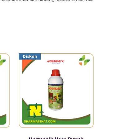
Diskon