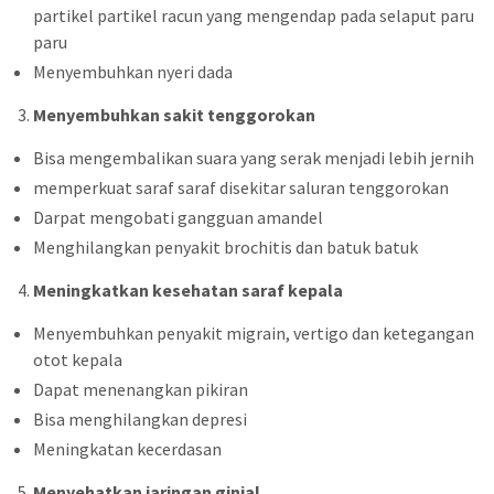
partikel partikel racun yang mengendap pada selaput paru
paru
Menyembuhkan nyeri dada
Menyembuhkan sakit tenggorokan
Bisa mengembalikan suara yang serak menjadi lebih jernih
memperkuat saraf saraf disekitar saluran tenggorokan
Darpat mengobati gangguan amandel
Menghilangkan penyakit brochitis dan batuk batuk
Meningkatkan kesehatan saraf kepala
Menyembuhkan penyakit migrain, vertigo dan ketegangan
otot kepala
Dapat menenangkan pikiran
Bisa menghilangkan depresi
Meningkatan kecerdasan
Menyehatkan jaringan ginjal