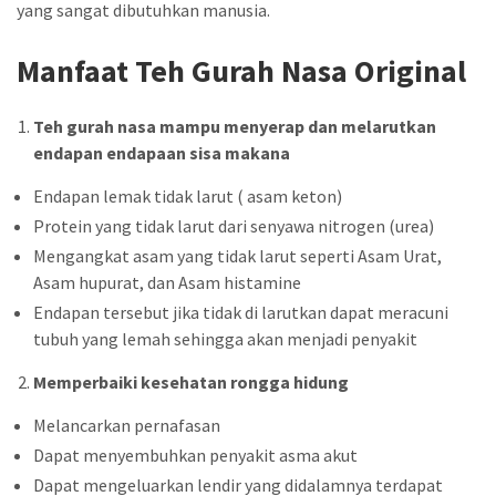
yang sangat dibutuhkan manusia.
Manfaat Teh Gurah Nasa Original
Teh gurah nasa mampu menyerap dan melarutkan
endapan endapaan sisa makana
Endapan lemak tidak larut ( asam keton)
Protein yang tidak larut dari senyawa nitrogen (urea)
Mengangkat asam yang tidak larut seperti Asam Urat,
Asam hupurat, dan Asam histamine
Endapan tersebut jika tidak di larutkan dapat meracuni
tubuh yang lemah sehingga akan menjadi penyakit
Memperbaiki kesehatan rongga hidung
Melancarkan pernafasan
Dapat menyembuhkan penyakit asma akut
Dapat mengeluarkan lendir yang didalamnya terdapat