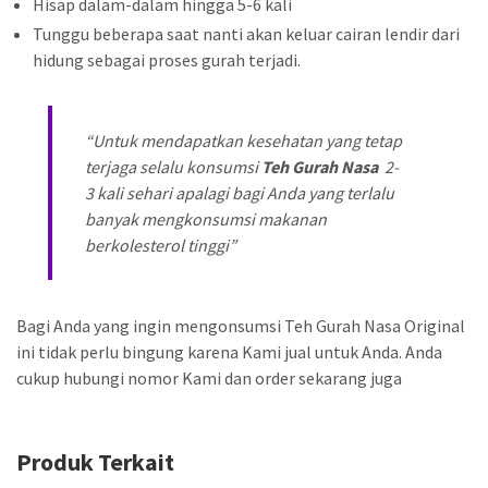
Hisap dalam-dalam hingga 5-6 kali
Tunggu beberapa saat nanti akan keluar cairan lendir dari
hidung sebagai proses gurah terjadi.
“Untuk mendapatkan kesehatan yang tetap
terjaga selalu konsumsi
Teh Gurah Nasa
2-
3 kali sehari apalagi bagi Anda yang terlalu
banyak mengkonsumsi makanan
berkolesterol tinggi”
Bagi Anda yang ingin mengonsumsi Teh Gurah Nasa Original
ini tidak perlu bingung karena Kami jual untuk Anda. Anda
cukup hubungi nomor Kami dan order sekarang juga
Produk Terkait