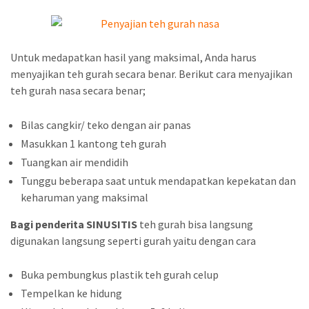
Untuk medapatkan hasil yang maksimal, Anda harus
menyajikan teh gurah secara benar. Berikut cara menyajikan
teh gurah nasa secara benar;
Bilas cangkir/ teko dengan air panas
Masukkan 1 kantong teh gurah
Tuangkan air mendidih
Tunggu beberapa saat untuk mendapatkan kepekatan dan
keharuman yang maksimal
Bagi penderita SINUSITIS
teh gurah bisa langsung
digunakan langsung seperti gurah yaitu dengan cara
Buka pembungkus plastik teh gurah celup
Tempelkan ke hidung