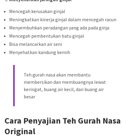
Mencegah kerusakan ginjal
Meningkatkan kinerja ginjal dalam mencegah racun
Menyembuhkan peradangan yang ada pada ginja
Mencegah pembentukan batu ginjal
Bisa melancarkan air seni
Menyehatkan kandung kemih
Teh gurah nasa akan membantu
membersikan dan membuangnya lewat
keringat, buang air kecil, dan buang air
besar
Cara Penyajian Teh Gurah Nasa
Original