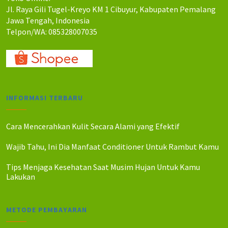
Jl. Raya Gili Tugel-Kreyo KM 1 Cibuyur, Kabupaten Pemalang
Jawa Tengah, Indonesia
Telpon/WA: 085328007035
INFORMASI TERBARU
Cara Mencerahkan Kulit Secara Alami yang Efektif
Wajib Tahu, Ini Dia Manfaat Conditioner Untuk Rambut Kamu
Tips Menjaga Kesehatan Saat Musim Hujan Untuk Kamu
Lakukan
METODE PEMBAYARAN