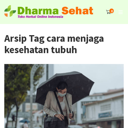
0
Arsip Tag cara menjaga
kesehatan tubuh