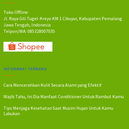
Toko Offline:
Jl. Raya Gili Tugel-Kreyo KM 1 Cibuyur, Kabupaten Pemalang
Jawa Tengah, Indonesia
Telpon/WA: 085328007035
INFORMASI TERBARU
Cara Mencerahkan Kulit Secara Alami yang Efektif
Wajib Tahu, Ini Dia Manfaat Conditioner Untuk Rambut Kamu
Tips Menjaga Kesehatan Saat Musim Hujan Untuk Kamu
Lakukan