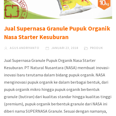
Jual Supernasa Granule Pupuk Organik
Nasa Starter Kesuburan
AGUS ANDRIYANTO
JANUARI 23, 2018
PRODUK
Jual Supernasa Granule Pupuk Organik Nasa Starter
Kesuburan. PT Natural Nusantara (NASA) membuat inovasi-
inovasi baru terutama dalam bidang pupuk organik. NASA
menginovasi pupuk organik ke dalam berbagai bentuk, dari
pupuk organik mikro hingga pupuk organik berbentuk
granule (butiran) dari kualitas standar hingga kualitas tinggi
(premium), pupuk organik berbentuk granule dari NASA ini
diberi nama SUPERNASA Granule. Sesuai dengan namanya,