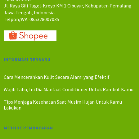
Jl. Raya Gili Tugel-Kreyo KM 1 Cibuyur, Kabupaten Pemalang
Jawa Tengah, Indonesia
Telpon/WA: 085328007035
INFORMASI TERBARU
Cara Mencerahkan Kulit Secara Alami yang Efektif
Wajib Tahu, Ini Dia Manfaat Conditioner Untuk Rambut Kamu
Tips Menjaga Kesehatan Saat Musim Hujan Untuk Kamu
Lakukan
METODE PEMBAYARAN