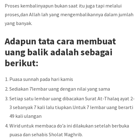
Proses kembalinyapun bukan saat itu juga tapi melalui
proses,dan Allah lah yang mengembalikannya dalam jumlah
yang banyak.
Adapun tata cara membuat
uang balik adalah sebagai
berikut:
Puasa sunnah pada hari kamis
Sediakan 7lembar uang dengan nilai yang sama
Setiap satu lembar uang dibacakan Surat At-Thalaq ayat 2-
3 sebanyak 7 kali lalu tiupkan.Untuk 7 lembar uang berarti
49 kali ulangan
Wirid untuk membaca do’a ini dilakukan setelah berbuka
puasa dan sehabis Sholat Maghrib.