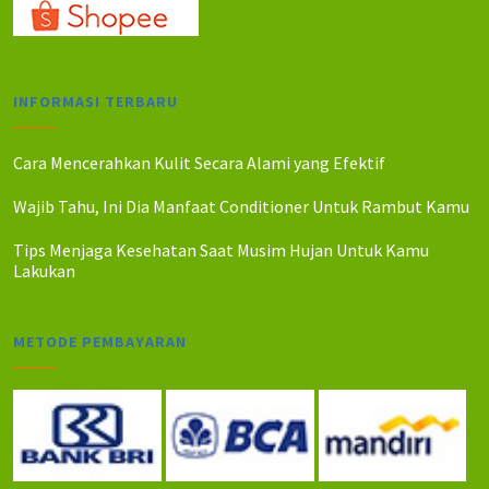
INFORMASI TERBARU
Cara Mencerahkan Kulit Secara Alami yang Efektif
Wajib Tahu, Ini Dia Manfaat Conditioner Untuk Rambut Kamu
Tips Menjaga Kesehatan Saat Musim Hujan Untuk Kamu
Lakukan
METODE PEMBAYARAN