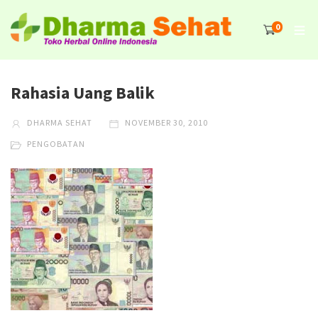
0
Rahasia Uang Balik
DHARMA SEHAT
NOVEMBER 30, 2010
PENGOBATAN