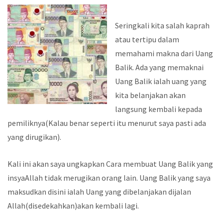
Seringkali kita salah kaprah
atau tertipu dalam
memahami makna dari Uang
Balik. Ada yang memaknai
Uang Balik ialah uang yang
kita belanjakan akan
langsung kembali kepada
pemiliknya(Kalau benar seperti itu menurut saya pasti ada
yang dirugikan).
Kali ini akan saya ungkapkan Cara membuat Uang Balik yang
insyaAllah tidak merugikan orang lain. Uang Balik yang saya
maksudkan disini ialah Uang yang dibelanjakan dijalan
Allah(disedekahkan)akan kembali lagi.