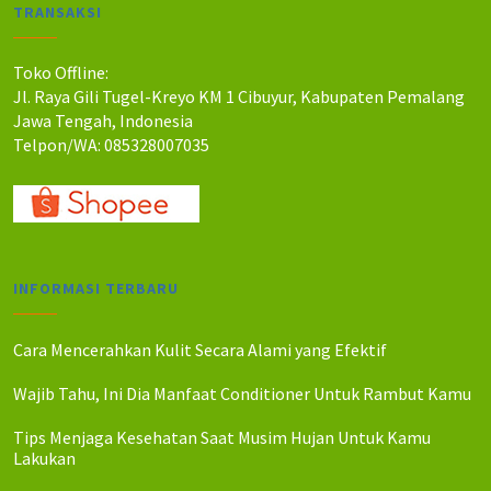
TRANSAKSI
Toko Offline:
Jl. Raya Gili Tugel-Kreyo KM 1 Cibuyur, Kabupaten Pemalang
Jawa Tengah, Indonesia
Telpon/WA: 085328007035
INFORMASI TERBARU
Cara Mencerahkan Kulit Secara Alami yang Efektif
Wajib Tahu, Ini Dia Manfaat Conditioner Untuk Rambut Kamu
Tips Menjaga Kesehatan Saat Musim Hujan Untuk Kamu
Lakukan