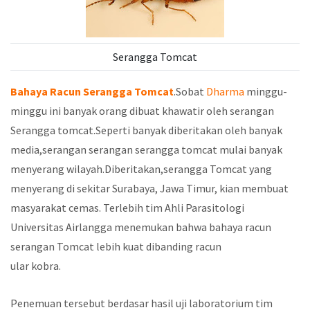
Serangga Tomcat
Bahaya Racun Serangga Tomcat
.Sobat
Dharma
minggu-
minggu ini banyak orang dibuat khawatir oleh serangan
Serangga tomcat.Seperti banyak diberitakan oleh banyak
media,serangan serangan serangga tomcat mulai banyak
menyerang wilayah.Diberitakan,serangga Tomcat yang
menyerang di sekitar Surabaya, Jawa Timur, kian membuat
masyarakat cemas. Terlebih tim Ahli Parasitologi
Universitas Airlangga menemukan bahwa bahaya racun
serangan Tomcat lebih kuat dibanding racun
ular kobra.
Penemuan tersebut berdasar hasil uji laboratorium tim