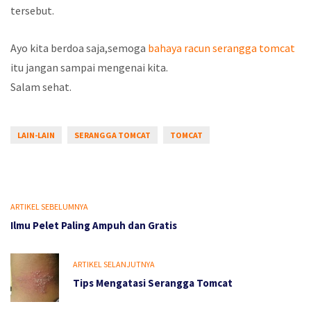
tersebut.
Ayo kita berdoa saja,semoga
bahaya racun serangga tomcat
itu jangan sampai mengenai kita.
Salam sehat.
LAIN-LAIN
SERANGGA TOMCAT
TOMCAT
ARTIKEL SEBELUMNYA
Ilmu Pelet Paling Ampuh dan Gratis
ARTIKEL SELANJUTNYA
Tips Mengatasi Serangga Tomcat