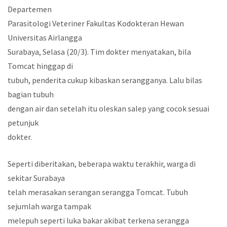
Departemen
Parasitologi Veteriner Fakultas Kodokteran Hewan
Universitas Airlangga
Surabaya, Selasa (20/3). Tim dokter menyatakan, bila
Tomcat hinggap di
tubuh, penderita cukup kibaskan serangganya. Lalu bilas
bagian tubuh
dengan air dan setelah itu oleskan salep yang cocok sesuai
petunjuk
dokter.
Seperti diberitakan, beberapa waktu terakhir, warga di
sekitar Surabaya
telah merasakan serangan serangga Tomcat. Tubuh
sejumlah warga tampak
melepuh seperti luka bakar akibat terkena serangga