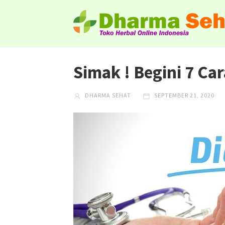
Simak ! Begini 7 Car
DHARMA SEHAT
SEPTEMBER 21, 2020