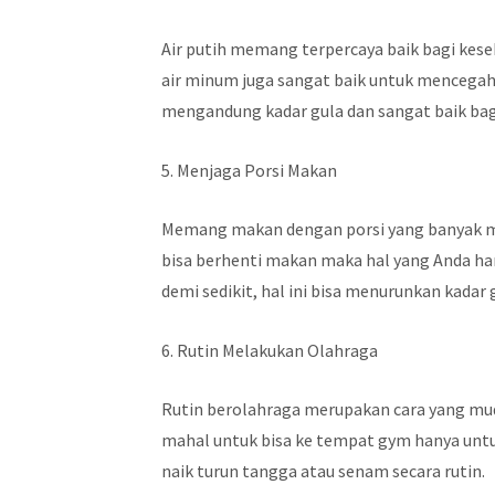
Air putih memang terpercaya baik bagi kese
air minum juga sangat baik untuk mencegah p
mengandung kadar gula dan sangat baik bag
5. Menjaga Porsi Makan
Memang makan dengan porsi yang banyak me
bisa berhenti makan maka hal yang Anda ha
demi sedikit, hal ini bisa menurunkan kadar
6. Rutin Melakukan Olahraga
Rutin berolahraga merupakan cara yang mu
mahal untuk bisa ke tempat gym hanya untuk
naik turun tangga atau senam secara rutin.