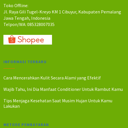
Toko Offline:
Jl. Raya Gili Tugel-Kreyo KM 1 Cibuyur, Kabupaten Pemalang
Jawa Tengah, Indonesia
Telpon/WA: 085328007035
INFORMASI TERBARU
Cara Mencerahkan Kulit Secara Alami yang Efektif
Wajib Tahu, Ini Dia Manfaat Conditioner Untuk Rambut Kamu
Tips Menjaga Kesehatan Saat Musim Hujan Untuk Kamu
Lakukan
METODE PEMBAYARAN