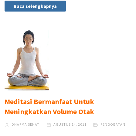
Baca selengkapnya
Meditasi Bermanfaat Untuk
Meningkatkan Volume Otak
DHARMA SEHAT
AGUSTUS 14, 2011
PENGOBATAN