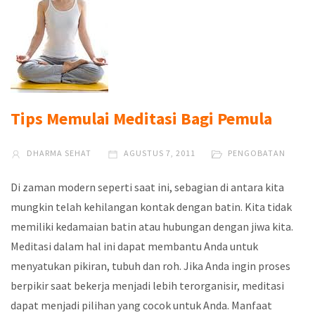
Tips Memulai Meditasi Bagi Pemula
DHARMA SEHAT
AGUSTUS 7, 2011
PENGOBATAN
Di zaman modern seperti saat ini, sebagian di antara kita
mungkin telah kehilangan kontak dengan batin. Kita tidak
memiliki kedamaian batin atau hubungan dengan jiwa kita.
Meditasi dalam hal ini dapat membantu Anda untuk
menyatukan pikiran, tubuh dan roh. Jika Anda ingin proses
berpikir saat bekerja menjadi lebih terorganisir, meditasi
dapat menjadi pilihan yang cocok untuk Anda. Manfaat