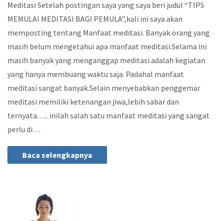
Meditasi Setelah postingan saya yang saya beri judul “TIPS
MEMULAI MEDITASI BAGI PEMULA”,kali ini saya akan
memposting tentang Manfaat meditasi. Banyak orang yang
masih belum mengetahui apa manfaat meditasi.Selama ini
masih banyak yang menganggap meditasi adalah kegiatan
yang hanya membuang waktu saja. Padahal manfaat
meditasi sangat banyak.Selain menyebabkan penggemar
meditasi memiliki ketenangan jiwa,lebih sabar dan
ternyata….. inilah salah satu manfaat meditasi yang sangat
perlu di…
Baca selengkapnya