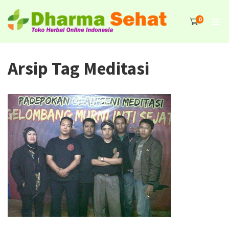
0
Arsip Tag Meditasi